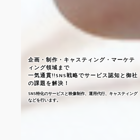
企画・制作・キャスティング・マーケテ
ィング領域まで
一気通貫!!SNS戦略でサービス認知と御社
の課題を解決！
SNS特化のサービスと映像制作、運用代行、キャスティング
などを行います。