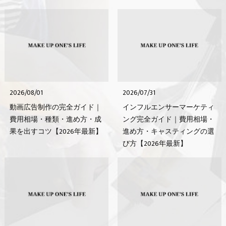
2026/08/01
2026/07/31
動画広告制作の完全ガイド｜
インフルエンサーマーケティ
費用相場・種類・進め方・成
ング完全ガイド｜費用相場・
果を出すコツ【2026年最新】
進め方・キャスティングの選
び方【2026年最新】