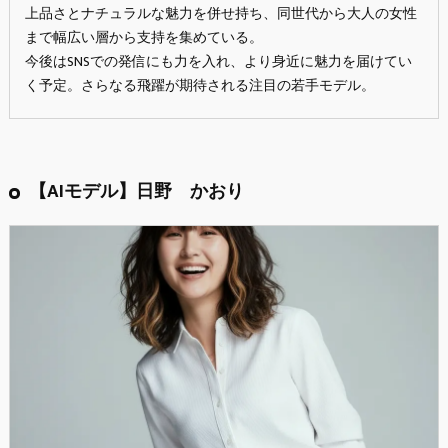
上品さとナチュラルな魅力を併せ持ち、同世代から大人の女性
まで幅広い層から支持を集めている。
今後はSNSでの発信にも力を入れ、より身近に魅力を届けてい
く予定。さらなる飛躍が期待される注目の若手モデル。
【AIモデル】日野 かおり