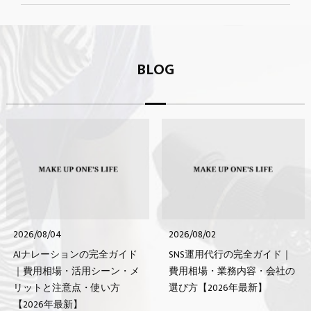
BLOG
2026/08/04
2026/08/02
AIナレーションの完全ガイド
SNS運用代行の完全ガイド｜
｜費用相場・活用シーン・メ
費用相場・業務内容・会社の
リットと注意点・使い方
選び方【2026年最新】
【2026年最新】