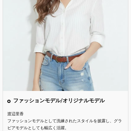
ファッションモデル/オリジナルモデル
渡辺里香
ファッションモデルとして洗練されたスタイルを披露し、グラ
ビアモデルとしても幅広く活躍。