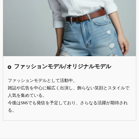
ファッションモデル/オリジナルモデル
ファッションモデルとして活動中。
雑誌や広告を中心に幅広く出演し、飾らない笑顔とスタイルで
人気を集めている。
今後はSNSでも発信を予定しており、さらなる活躍が期待され
る。