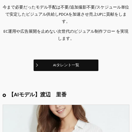
今まで必要だったモデル手配は不要/追加撮影不要/スケジュール単位
で安定したビジュアル供給しPDCAを加速させ売上UPに貢献をしま
す。
EC運用や広告展開を止めない次世代のビジュアル制作フロー を実現
します。
AIタレント一覧
【AIモデル】渡辺 里香