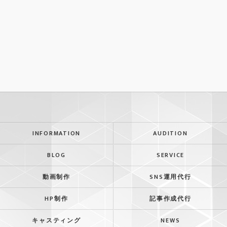
INFORMATION
AUDITION
BLOG
SERVICE
動画制作
SNS運用代行
HP制作
記事作成代行
キャスティング
NEWS