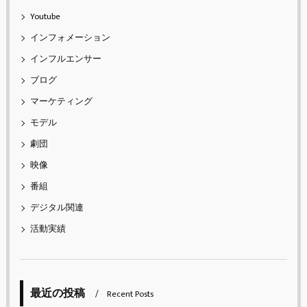
Youtube
インフォメーション
インフルエンサー
ブログ
マーケティング
モデル
劇団
映像
番組
デジタル関連
活動実績
最近の投稿
Recent Posts