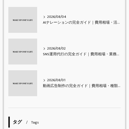
2026/08/04
AIナレーションの完全ガイド｜費用相場・活用シーン・メリットと注意点・使い方【2026年最新】
2026/08/02
SNS運用代行の完全ガイド｜費用相場・業務内容・会社の選び方【2026年最新】
2026/08/01
動画広告制作の完全ガイド｜費用相場・種類・進め方・成果を出すコツ【2026年最新】
タグ
Tags