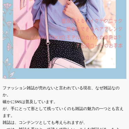
ファッション雑誌が売れないと言われている現在、なぜ雑誌なの
か。
確かにSNSは普及しています。
が、手にとって形として残っていくのも雑誌の魅力の一つとも言え
ます。
雑誌は、コンテンツとしても考えられますが、