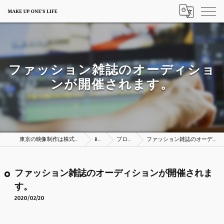
ファッション雑誌のオーディショ
ンが開催されます。
東京の映像制作は株式会社MAKE UP ONE’S LIFE
BLOG
ブログ一覧
ファッション雑誌のオーディションが開催されます。
ファッション雑誌のオーディションが開催されま
す。
2020/02/20