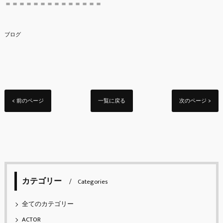
＝＝＝＝＝＝＝＝＝＝＝＝＝＝
ブログ
< 前のページ
一覧に戻る
次のページ >
カテゴリー
Categories
全てのカテゴリー
ACTOR