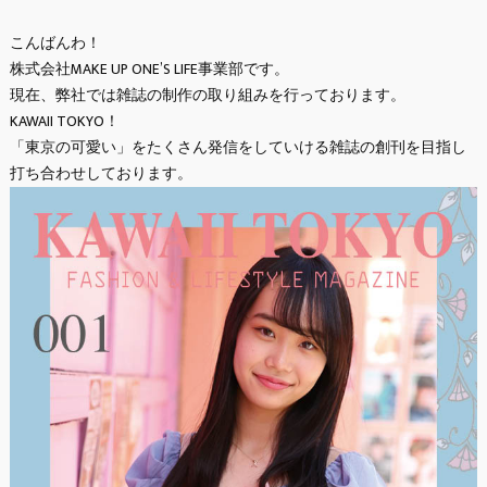
こんばんわ！
株式会社MAKE UP ONE’S LIFE事業部です。
現在、弊社では雑誌の制作の取り組みを行っております。
KAWAII TOKYO！
「東京の可愛い」をたくさん発信をしていける雑誌の創刊を目指し
打ち合わせしております。