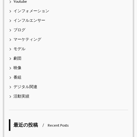
Youtube
インフォメーション
インフルエンサー
ブログ
マーケティング
モデル
劇団
映像
番組
デジタル関連
活動実績
最近の投稿
Recent Posts