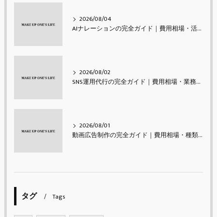
2026/08/04
AIナレーションの完全ガイド｜費用相場・活用シーン・メリットと注意点・使い方【2026年最新】
2026/08/02
SNS運用代行の完全ガイド｜費用相場・業務内容・会社の選び方【2026年最新】
2026/08/01
動画広告制作の完全ガイド｜費用相場・種類・進め方・成果を出すコツ【2026年最新】
タグ
Tags