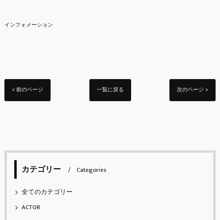
インフォメーション
< 前のページ
一覧に戻る
次のページ >
カテゴリー
Categories
全てのカテゴリー
ACTOR