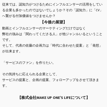
従来では、認知力がつけるためにインフルエンサーの活用をしてい
る企業も多かったのではないでしょうか？その「認知力」に「CV」
へ繋がる付加価値をつけませんか？
【今後の展望】
動画とインフルエンサーのマーケティングだけではなく
弊社の強みは「関わってくださる人」が他ジャンルいるということ
です。
そして、代表の佐藤の企画力は「時代に合わせた提案」と「発想」
が出来ます。
「サービスのファン」を作りたい。
その気持ちに応えられる企業として、
サービスの提案と、企画の提案、フォローアップをさせて頂きま
す。
【株式会社MAKE UP ONE’S LIFEについて】