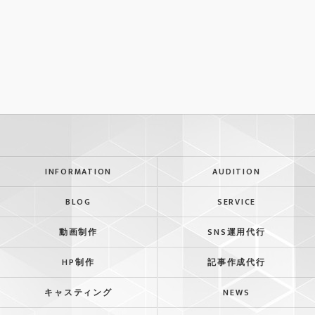
INFORMATION
AUDITION
BLOG
SERVICE
動画制作
SNS運用代行
HP制作
記事作成代行
キャスティング
NEWS