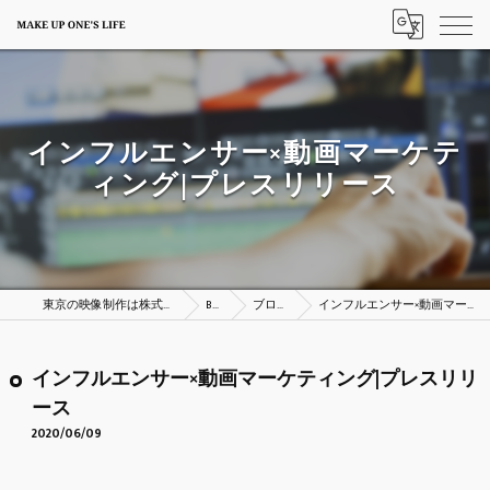
インフルエンサー×動画マーケテ
ィング|プレスリリース
東京の映像制作は株式会社MAKE UP ONE’S LIFE
BLOG
ブログ一覧
インフルエンサー×動画マーケティング|プレスリリース
インフルエンサー×動画マーケティング|プレスリリ
ース
2020/06/09