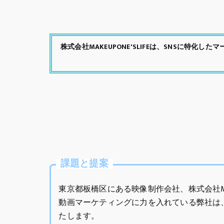
株式会社MAKEUPONE'SLIFEは、SNSに特
課題と提案
東京都板橋区にある映像制作会社、株式会社MAK
動画マーケティングに力を入れている弊社は
たします。