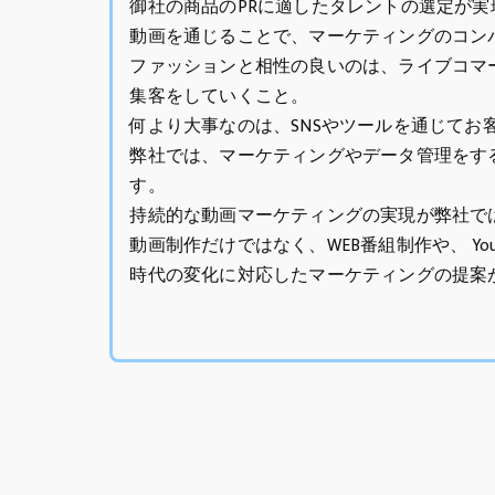
御社の商品のPRに適したタレントの選定が
動画を通じることで、マーケティングのコン
ファッションと相性の良いのは、ライブコマー
集客をしていくこと。
何より大事なのは、SNSやツールを通じてお
弊社では、マーケティングやデータ管理をす
す。
持続的な動画マーケティングの実現が弊社で
動画制作だけではなく、WEB番組制作や、 Yo
時代の変化に対応したマーケティングの提案