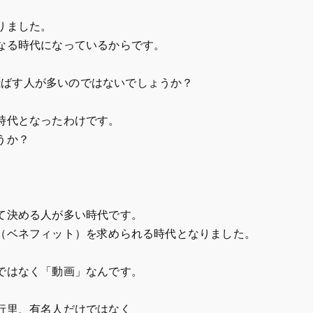
りました。
なる時代になっているからです。
に飛ばす人が多いのではないでしょうか？
時代となったわけです。
うか？
て決める人が多い時代です。
（ベネフィット）を求められる時代となりました。
ではなく「動画」なんです。
行里、有名人だけではなく