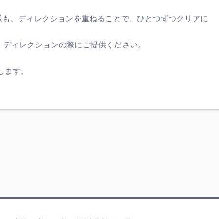
様も、ディレクションを重ねることで、ひとつずつクリアに
、ディレクションの際にご提供ください。
します。