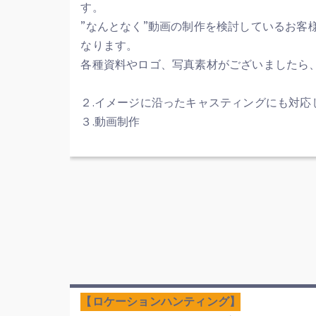
す。
”なんとなく”動画の制作を検討しているお客
なります。
各種資料やロゴ、写真素材がございましたら
２.イメージに沿ったキャスティングにも対応
３.動画制作
【ロケーションハンティング】