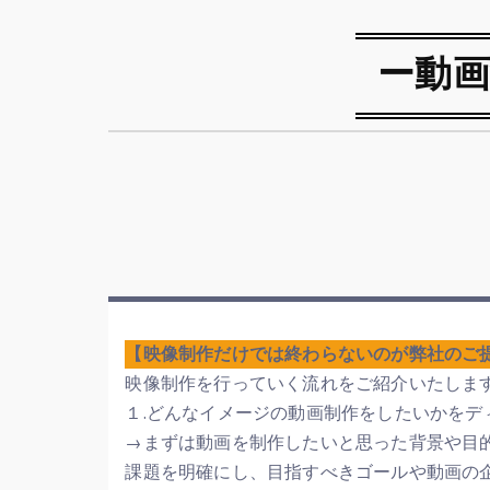
ー動
【映像制作だけでは終わらないのが弊社のご
映像制作を行っていく流れをご紹介いたしま
１.どんなイメージの動画制作をしたいかをデ
→まずは動画を制作したいと思った背景や目
課題を明確にし、目指すべきゴールや動画の