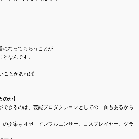
塔になってもらうことが
ことなんです。
いことがあれば
るのか】
ができるのは、芸能プロダクションとしての一面もあるから
）の提案も可能、インフルエンサー、コスプレイヤー、グラ