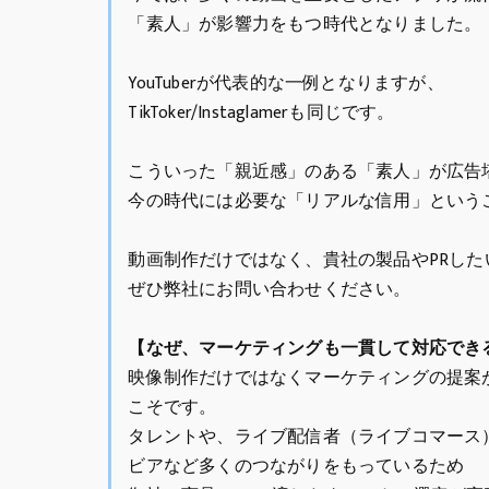
「素人」が影響力をもつ時代となりました。
YouTuberが代表的な一例となりますが、
TikToker/Instaglamerも同じです。
こういった「親近感」のある「素人」が広告
今の時代には必要な「リアルな信用」という
動画制作だけではなく、貴社の製品やPRした
ぜひ弊社にお問い合わせください。
【なぜ、マーケティングも一貫して対応でき
映像制作だけではなくマーケティングの提案
こそです。
タレントや、ライブ配信者（ライブコマース
ビアなど多くのつながりをもっているため