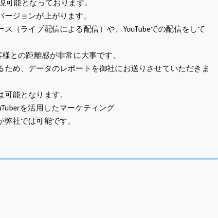
実現可能となっております。
バージョンが上がります。
ス（ライブ配信による配信）や、YouTubeでの配信をして
客様との距離感が非常に大事です。
るため、データのレポートを御社にお送りさせていただきま
は可能となります。
uTuberを活用したマーケティング
が弊社では可能です。