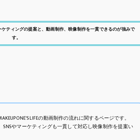
化したマーケティングの提案と、動画制作、映像制作を一貫できるのが強みで
す。
EUPONE'SLIFEの動画制作の流れに関するページです。
、SNSやマーケティングも一貫して対応し映像制作を提案い