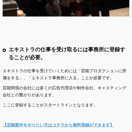
エキストラの仕事を受け取るには事務所に登録す
ることが必要。
エキストラの仕事を受けていくためには「芸能プロダクションに所
属をする」、「エキストラ事務所に入る」ことが必要です。
芸能関係の会社には多くの広告代理店や制作会社、キャスティング
会社との繋がりがあります。
ここに登録することがスタートラインとなります。
【芸能案件をやりたい方はコチラから無料登録ができます】