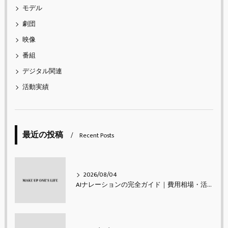
モデル
劇団
映像
番組
デジタル関連
活動実績
最近の投稿
Recent Posts
2026/08/04
AIナレーションの完全ガイド｜費用相場・活用シーン・メリットと注意点・使い方【2026年最新】