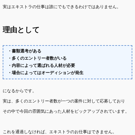
実はエキストラの仕事は誰にでもできるわけではありません。
理由として
・書類選考がある
・多くのエントリー者数がいる
・内容によって選ばれる人材が必要
・場合によってはオーディションが発生
になるからです。
実は、多くのエントリー者数が一つの案件に対して応募しており
その中で今回の雰囲気にあった人材をピックアップされています。
これを通過しなければ、エキストラのお仕事はできません。