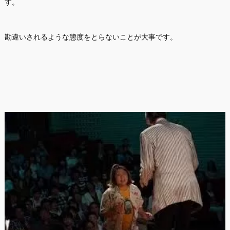
す。
勘違いされるような態度をとらないことが大事です。