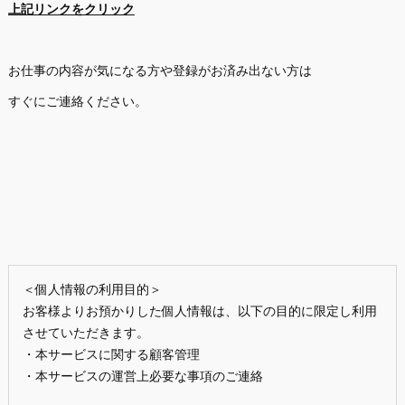
上記リンクをクリック
お仕事の内容が気になる方や登録がお済み出ない方は
すぐにご連絡ください。
＜個人情報の利用目的＞
お客様よりお預かりした個人情報は、以下の目的に限定し利用
させていただきます。
・本サービスに関する顧客管理
・本サービスの運営上必要な事項のご連絡