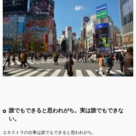
誰でもできると思われがち。実は誰でもできな
い。
エキストラの仕事は誰でもできると思われがち。