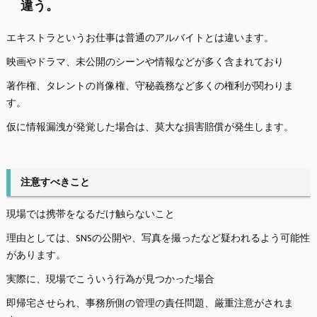
違う。
エキストラというお仕事は普通のアルバイトとは違います。
映画やドラマ、未公開のシーンや情報などが多く含まれており
著作権、タレントの肖像権、守秘義務など多くの権利が関わりま
す。
仮に情報漏洩が発覚した場合は、莫大な損害賠償が発生します。
注意すべきこと
現場では携帯をなるだけ触らないこと
理由としては、SNSの公開や、写真を撮ったなど疑われるよう可能性
があります。
実際に、現場でこういう行為が見つかった場合
即帰宅させられ、事務所側の管理の責任問題、厳重注意がされま