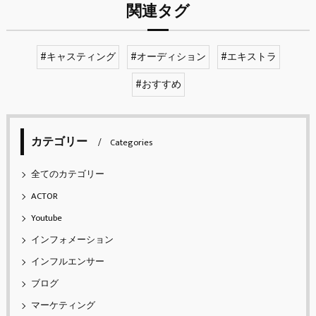
関連タグ
#キャスティング
#オーディション
#エキストラ
#おすすめ
カテゴリー
Categories
全てのカテゴリー
ACTOR
Youtube
インフォメーション
インフルエンサー
ブログ
マーケティング