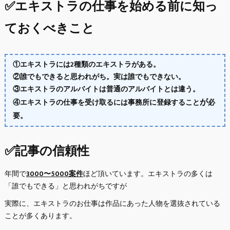
✅エキストラの仕事を始める前に知っ
ておくべきこと
①エキストラには2種類のエキストラがある。
②誰でもできると思われがち。実は誰でもできない。
③エキストラのアルバイトは普通のアルバイトとは違う。
が
④エキストラの仕事を受け取るには事務所に登録すること
必
要。
✅記事の信頼性
年間で
3000〜5000案件
ほど頂いています。エキストラの多くは
「誰でもできる」と思われがちですが
実際に、エキストラのお仕事は作品にあった人物を選抜されている
ことが多くあります。