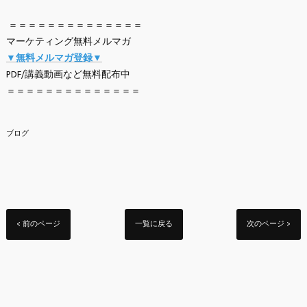
＝＝＝＝＝＝＝＝＝＝＝＝＝＝
マーケティング無料メルマガ
▼無料メルマガ登録▼
PDF/講義動画など無料配布中
＝＝＝＝＝＝＝＝＝＝＝＝＝＝
ブログ
< 前のページ
一覧に戻る
次のページ >