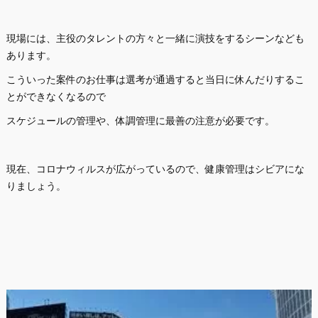
現場には、主役のタレントの方々と一緒に演技をするシーンなども
あります。
こういった案件のお仕事は選考が通過すると当日に休んだりするこ
とができなくなるので
スケジュールの管理や、体調管理に最善の注意が必要です。
現在、コロナウィルスが広がっているので、健康管理はシビアにな
りましょう。