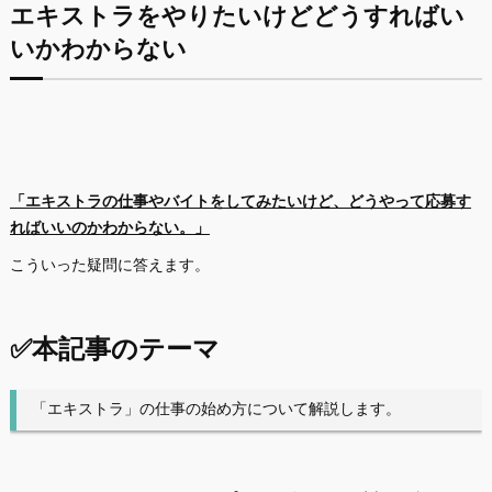
エキストラをやりたいけどどうすればい
いかわからない
「エキストラの仕事やバイトをしてみたいけど、どうやって応募す
ればいいのかわからない。」
こういった疑問に答えます。
✅本記事のテーマ
「エキストラ」の仕事の始め方について解説します。