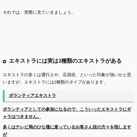
それでは、実際に見ていきましょう。
エキストラには実は2種類のエキストラがある
エキストラの多くは通行人や、店員役、といった印象が強いかと思
いますが、エキストラには2種類のタイプがあります。
ボランティアエキストラ
ボランティアとしての参加になるので、こういったエキストラにギ
ャラはつきません。
多くはテレビ局のひな壇に座っているお客さん役の方々を指します
が