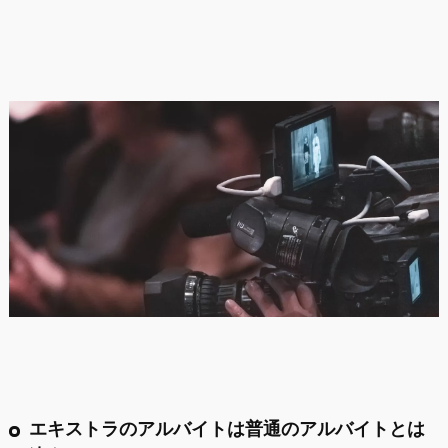
エキストラのアルバイトは普通のアルバイトとは