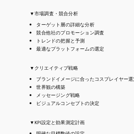
▼市場調査・競合分析
ターゲット層の詳細な分析
競合他社のプロモーション調査
トレンドの把握と予測
最適なプラットフォームの選定
▼クリエイティブ戦略
ブランドイメージに合ったコスプレイヤー選
世界観の構築
メッセージング戦略
ビジュアルコンセプトの決定
▼KPI設定と効果測定計画
明確な目標数値の設定