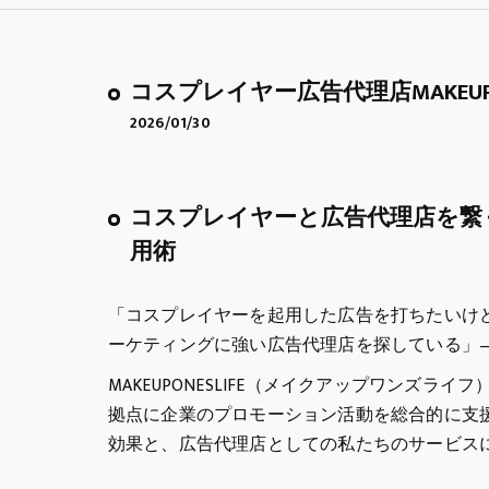
コスプレイヤー広告代理店MAKEUP
2026/01/30
コスプレイヤーと広告代理店を繋
用術
「コスプレイヤーを起用した広告を打ちたいけ
ーケティングに強い広告代理店を探している」
MAKEUPONESLIFE（メイクアップワンズ
拠点に企業のプロモーション活動を総合的に支
効果と、広告代理店としての私たちのサービス