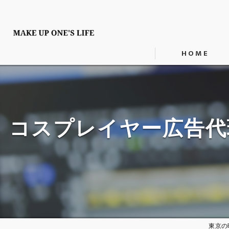
HOME
コスプレイヤー広告代理店
東京の映