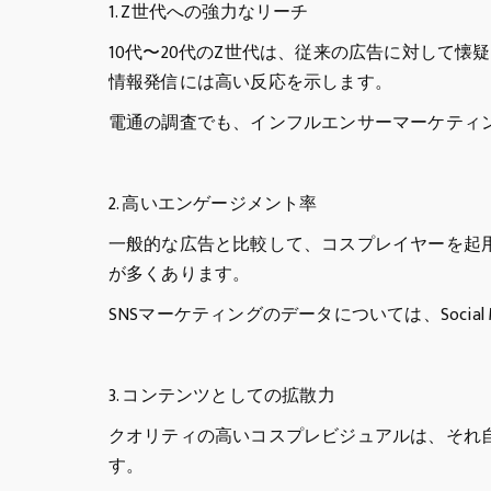
1. Z世代への強力なリーチ
10代〜20代のZ世代は、従来の広告に対して
情報発信には高い反応を示します。
電通の調査でも、インフルエンサーマーケティ
2. 高いエンゲージメント率
一般的な広告と比較して、コスプレイヤーを起用
が多くあります。
SNSマーケティングのデータについては、Social
3. コンテンツとしての拡散力
クオリティの高いコスプレビジュアルは、それ
す。