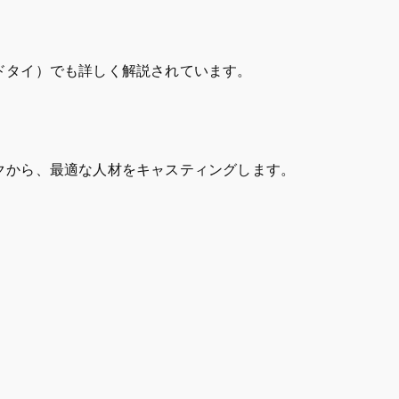
（アドタイ）でも詳しく解説されています。
クから、最適な人材をキャスティングします。