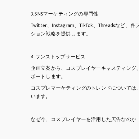
3. SNSマーケティングの専門性
Twitter、Instagram、TikTok、Thr
ション戦略を提供します。
4. ワンストップサービス
企画立案から、コスプレイヤーキャスティング
ポートします。
コスプレマーケティングのトレンドについては、M
います。
なぜ今、コスプレイヤーを活用した広告なのか