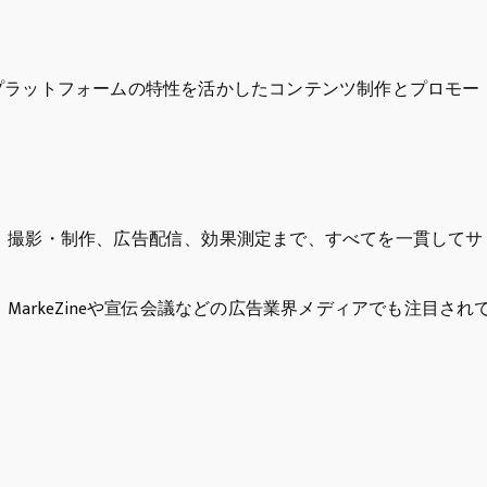
eadsなど、各プラットフォームの特性を活かしたコンテンツ制作とプロモー
、撮影・制作、広告配信、効果測定まで、すべてを一貫してサ
arkeZineや宣伝会議などの広告業界メディアでも注目され