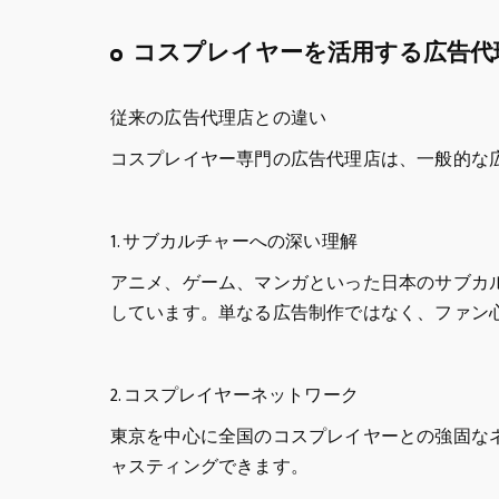
コスプレイヤーを活用する広告代
従来の広告代理店との違い
コスプレイヤー専門の広告代理店は、一般的な
1. サブカルチャーへの深い理解
アニメ、ゲーム、マンガといった日本のサブカ
しています。単なる広告制作ではなく、ファン
2. コスプレイヤーネットワーク
東京を中心に全国のコスプレイヤーとの強固な
ャスティングできます。