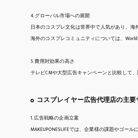
4. グローバル市場への展開
日本のコスプレ文化は世界中で人気があり、海
海外のコスプレコミュニティについては、WorldC
5. 費用対効果の高さ
テレビCMや大型広告キャンペーンと比較して
コスプレイヤー広告代理店の主要
1. 広告戦略の企画立案
MAKEUPONESLIFEでは、企業様の課題や