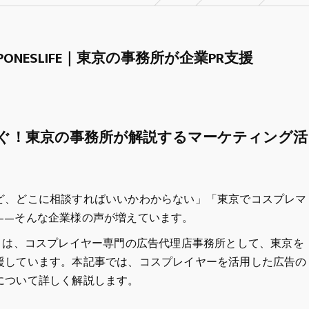
ONESLIFE｜東京の事務所が企業PR支援
ぐ！東京の事務所が解説するマーケティング活
ど、どこに相談すればいいかわからない」「東京でコスプレマ
——そんな企業様の声が増えています。
ライフ）は、コスプレイヤー専門の広告代理店事務所として、東京を
援しています。本記事では、コスプレイヤーを活用した広告の
について詳しく解説します。