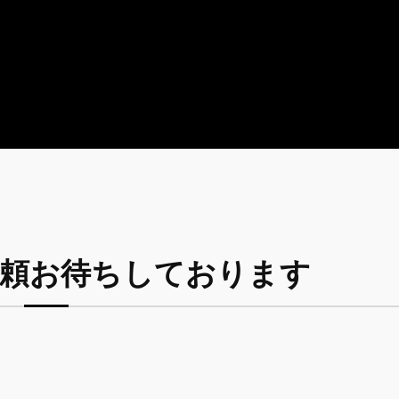
頼お待ちしております