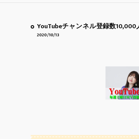
YouTubeチャンネル登録数10,0
2020/10/13