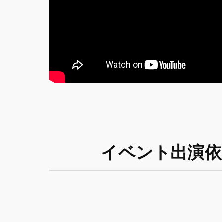
イベント出演依