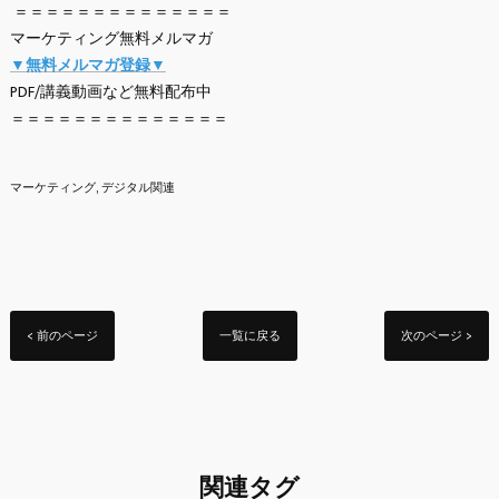
＝＝＝＝＝＝＝＝＝＝＝＝＝＝
マーケティング無料メルマガ
▼無料メルマガ登録▼
PDF/講義動画など無料配布中
＝＝＝＝＝＝＝＝＝＝＝＝＝＝
マーケティング
デジタル関連
< 前のページ
一覧に戻る
次のページ >
関連タグ