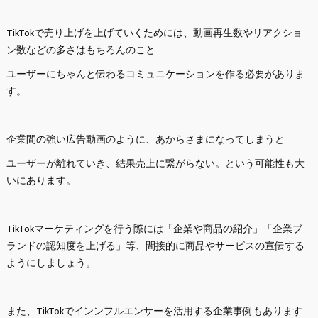
TikTokで売り上げを上げていくためには、動画再生数やリアクショ
ン数などの多さはもちろんのこと
ユーザーにちゃんと伝わるコミュニケーションを作る必要がありま
す。
企業間の強い広告動画のように、あからさまになってしまうと
ユーザーが離れていき、結果売上に繋がらない。という可能性も大
いにあります。
TikTokマーケティングを行う際には「企業や商品の紹介」「企業ブ
ランドの認知度を上げる」等、間接的に商品やサービスの宣伝する
ようにしましょう。
また、TikTokでインンフルエンサーを活用する企業事例もあります