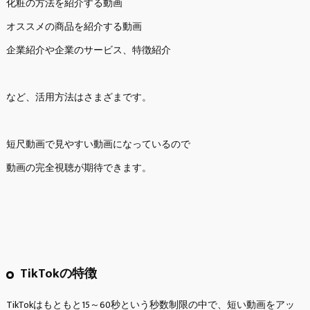
化粧の方法を紹介する動画
オススメの商品を紹介する動画
企業紹介や企業のサービス、特徴紹介
など、活用方法はさまざまです。
短尺動画で見やすい動画になっているので
動画の完全視聴が期待できます。
TikTokの特徴
TikTokはもともと15～60秒という秒数制限の中で、短い動画をアッ