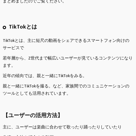
まとめましたのでご覧ください。
TikTokとは
TikTokとは、主に短尺の動画をシェアできるスマートフォン向けの
サービスで
若年層から、Z世代まで幅広いユーザーが見ているコンテンツになり
ます。
近年の傾向では、親と一緒にTikTokをみる。
親と一緒にTikTokを撮る。など、家族間でのコミュニケーションの
ツールとしても活用されています。
【ユーザーの活用方法】
主に、ユーザーは楽曲に合わせて歌ったり踊ったりしていたり