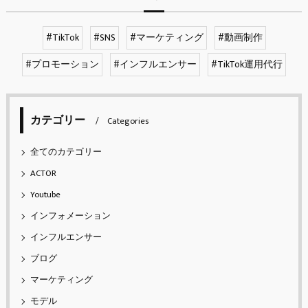
#TikTok
#SNS
#マーケティング
#動画制作
#プロモーション
#インフルエンサー
#TikTok運用代行
カテゴリー
Categories
全てのカテゴリー
ACTOR
Youtube
インフォメーション
インフルエンサー
ブログ
マーケティング
モデル