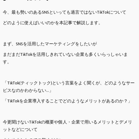
今、最も勢いのあるSNSといっても過言ではないTikTokについて
どのように使えばいいのかを本記事で解説します。
まず、SNSを活用したマーケティングをしたいが
まだまだTikTokを活用しきれていない企業も多くいらっしゃいま
す。
「TikTok(ティックトック)という言葉をよく聞くが、どのようなサー
ビスなのかわからない…」
「TikTokを企業導入することでどのようなメリットがあるのか？」
今更聞けないTikTokの概要や個人・企業で用いるメリットとデメリ
ットなどについて