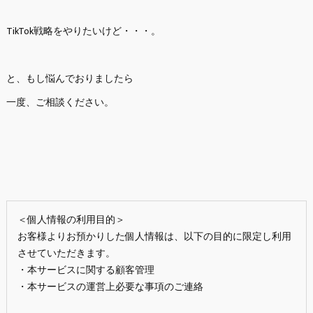
TikTok戦略をやりたいけど・・・。
と、もし悩んでおりましたら
一度、ご相談ください。
＜個人情報の利用目的＞
お客様よりお預かりした個人情報は、以下の目的に限定し利用
させていただきます。
・本サービスに関する顧客管理
・本サービスの運営上必要な事項のご連絡