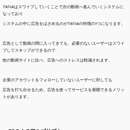
TikTokはスワイプしていくことで次の動画へ進んでいくシステムに
なっており
システムの中に広告をはさめるのがTikTokの特徴の1つになります。
広告として動画の間に入ってきても、必要のないユーザーはスワイ
プしてスキップができるので
他の動画サイトに比べ、広告へのストレスは軽減されます。
企業のアカウントをフォローしていないユーザーに対しても
広告を打ち出せるため、広告を使ってサービスを展開できるメリッ
トがあります。