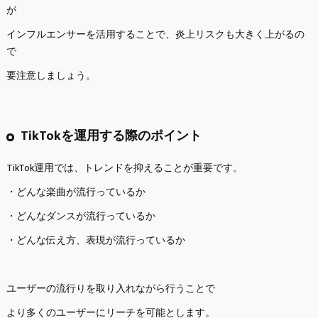
が
インフルエンサーを活用することで、炎上リスクも大きく上がるの
で
要注意しましょう。
TikTokを運用する際のポイント
TikTok運用では、トレンドを抑えることが重要です。
・どんな楽曲が流行っているか
・どんなダンスが流行っているか
・どんな伝え方、表現が流行っているか
ユーザーの流行りを取り入れながら行うことで
より多くのユーザーにリーチを可能とします。