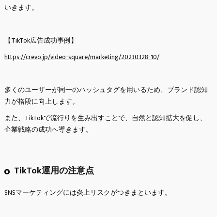
いきます。
【TikTok広告成功事例】
https://crevo.jp/video-square/marketing/20230328-10/
多くのユーザーが同一のハッシュタグを用いるため、ブランド認知
力が格段に向上します。
また、TikTokで流行りを生み出すことで、自然と認知拡大を促し、
企業戦略の成功へ導きます。
TikTok運用の注意点
SNSマーケティングには炎上リスクがつきまといます。