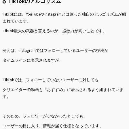
TikTokのアルゴリズム
TikTokには、YouTubeやInstagramとは違った独自のアルゴリズムが組
まれています。
TikTok最大の武器と言えるのが、拡散力が高いことです。
例えば、Instagramではフォローしているユーザーの投稿が
タイムラインに表示されますが、
TikTokでは、フォローしていないユーザーに対しても
クリエイターの動画も「おすすめ」に表示されるよう組まれていま
す。
そのため、フォロワーが少なかったとしても、
ユーザーの目に入り、情報が届く仕様となっています。