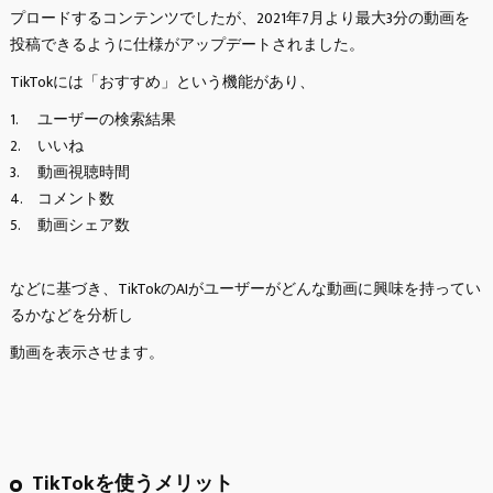
プロードするコンテンツでしたが、2021年7月より最大3分の動画を
投稿できるように仕様がアップデートされました。
TikTokには「おすすめ」という機能があり、
ユーザーの検索結果
いいね
動画視聴時間
コメント数
動画シェア数
などに基づき、TikTokのAIがユーザーがどんな動画に興味を持ってい
るかなどを分析し
動画を表示させます。
TikTokを使うメリット