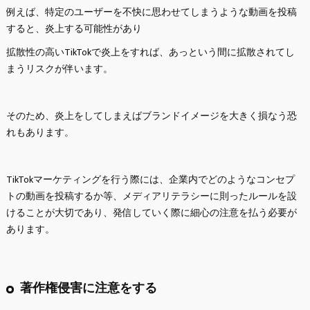
例えば、特定のユーザーを不快に思わせてしまうような動画を投稿
すると、炎上する可能性があり
拡散性の高いTikTokで炎上をすれば、あっという間に拡散されてし
まうリスクが伴います。
そのため、炎上をしてしまえばブランドイメージを大きく損なう恐
れもあります。
TikTokマーケティングを行う際には、企業内でどのようなコンセプ
トの動画を投稿するか等、メディアリテラシーに則ったルールを設
けることが大切であり、発信していく際に細心の注意を払う必要が
あります。
著作権侵害に注意をする