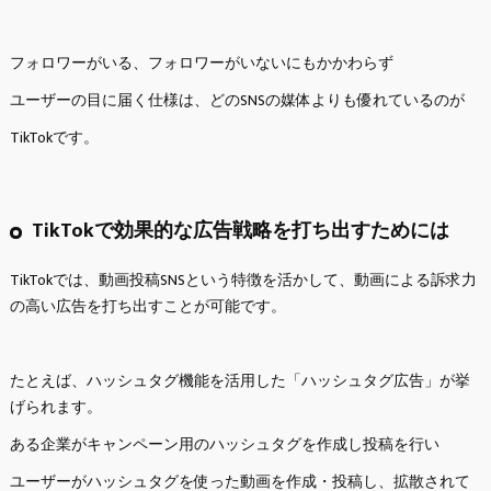
フォロワーがいる、フォロワーがいないにもかかわらず
ユーザーの目に届く仕様は、どのSNSの媒体よりも優れているのが
TikTokです。
TikTokで効果的な広告戦略を打ち出すためには
TikTokでは、動画投稿SNSという特徴を活かして、動画による訴求力
の高い広告を打ち出すことが可能です。
たとえば、ハッシュタグ機能を活用した「ハッシュタグ広告」が挙
げられます。
ある企業がキャンペーン用のハッシュタグを作成し投稿を行い
ユーザーがハッシュタグを使った動画を作成・投稿し、拡散されて