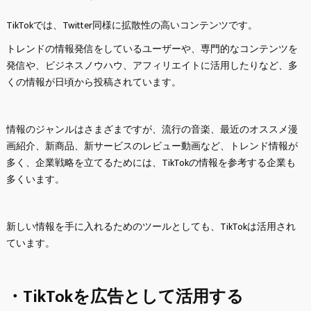
TikTokでは、Twitter同様に拡散性の高いコンテンツです。
トレンドの情報発信をしているユーザーや、専門的なコンテンツを
発信や、ビジネスノウハウ、アフィリエイトに活用したりなど、多
くの情報が日頃から投稿されています。
情報のジャンルはさまざまですが、流行の音楽、最近のオススメ漫
画紹介、新商品、新サービスのレビュー動画など、トレンド情報が
多く、企業戦略を立てるためには、TikTokの情報を参考する企業も
多くいます。
新しい情報を手に入れるためのツールとしても、TikTokは活用され
ています。
・TikTokを広告として活用する