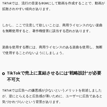
TikTokでは、流行の音楽をBGMにして動画を作成することで、動画が
拡散されやすい傾向があります。
しかし、ここで注意して欲しいことは、商用ライセンスのない楽曲
を無断使用すると、著作権侵害に該当する恐れがあります。
楽曲を使用する際には、商用ライセンスのある楽曲を使用し、無断
で使用することのないようにしましょう。
TikTokで売上に直結させるには"戦略設計"が必要
不可欠
TikTokでは広告への嫌悪感が少ないというメリットを前述しました
が、逆にとらえると広告感が薄いために、ユーザーに広告であると
気づかれづらいという背景があります。