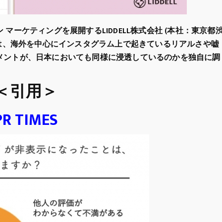
ーケティングを展開するLIDDELL株式会社 (本社：東京都
では、海外を中心にインスタグラム上で起きているリアルさや嘘
メントが、日本においても同様に浸透しているのかを独自に調
＜引用＞
PR TIMES