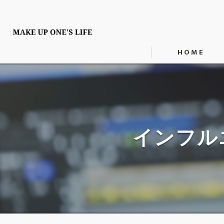
HOME
インフル