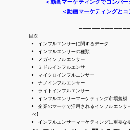
＜動画マーケティングでコンバー
＜動画マーケティングとコ
———————————
目次
インフルエンサーに関するデータ
インフルエンサーの種類
メガインフルエンサー
ミドルインフルエンサー
マイクロインフルエンサー
ナノインフルエンサー
ライトインフルエンサー
インフルエンサーマーケティング市場規模
企業のマーケで活用されるインフルエンサ
べ】
インフルエンサーマーケティングに重要な