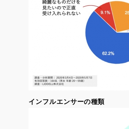
インフルエンサーの種類