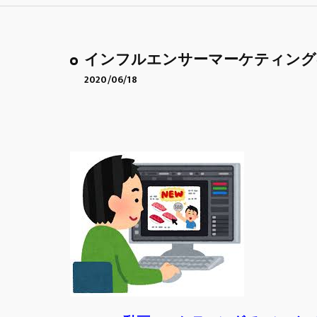
インフルエンサーマーケティング
2020/06/18