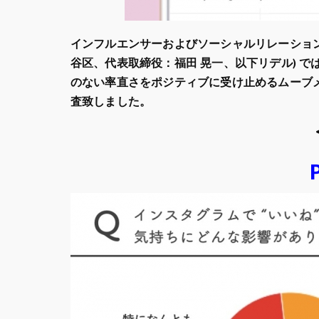
インフルエンサーおよびソーシャルリレーション マ
谷区、代表取締役：福田 晃一、以下リデル) 
のない率直さをポジティブに受け止めるムーブ
査致しました。