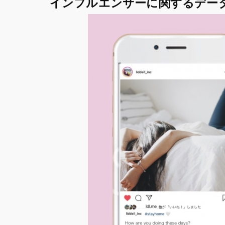
インフルエンサーに関するデー