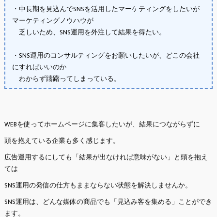
・中長期を見込んでSNSを活用したマーケティングをしたいが
マーケティングノウハウが
乏しいため、SNS運用を外注して結果を得たい。
・SNS運用のコンサルティングをお願いしたいが、どこの会社
にすればいいのか
わからず躊躇ってしまっている。
WEBを使ってホームページに集客したいが、結果につながらずに
頭を抱えている企業も多く感じます。
広告運用するにしても「結果が出なければ意味がない」と頭を抱え
ては
SNS運用の発信の仕方もままならない状態を解決しませんか。
SNS運用は、どんな媒体の商品でも「見込み客を集める」ことができ
ます。