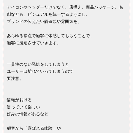
アイコンやヘッダーだけでなく、店構え、商品パッケージ、名
刺なども、ビジュアルを統一するようにし、
ブランドの伝えたい価値観や雰囲気を、
あらゆる接点で顧客に体感してもらうことで、
顧客に浸透させていきます。
一貫性のない発信をしてしまうと
ユーザーは離れていってしまうので
要注意。
信頼がおける
使っていて楽しい
好みの情報があるなど
顧客から「喜ばれる体験」や