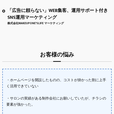
「広告に頼らない」WEB集客、運用サポート付き
SNS運用マーケティング
株式会社MAKEUPONE'SLIFE マーケティング
お客様の悩み
・ホームページを開設したものの、コストが掛かった割に上手
く活用できていない
・サロンの実績がある制作会社にお願いしていたが、チラシの
要素が強かった。