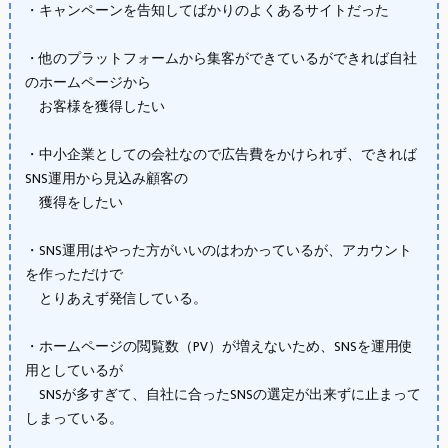
・キャンペーンを告知してばかりのよくあるサイトだった
・他のプラットフォームから集客ができているができれば自社
のホームページから
お客様を獲得したい
・中小企業としての会社なので広告費をかけられず、できれば
SNS運用から見込み顧客の
獲得をしたい
・SNS運用はやった方がいいのはわかっているが、アカウント
を作っただけで
とりあえず発信している。
・ホームページの閲覧数（PV）が増えないため、SNSを運用使
用としているが
SNSが多すぎて、自社に合ったSNSの選定が出来ずに止まって
しまっている。