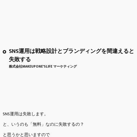
SNS運用は戦略設計とブランディングを間違えると
失敗する
株式会社MAKEUPONE'SLIFE マーケティング
SNS運用は失敗します。
と、いうのも「無料」なのに失敗するの？
と思うかと思いますので