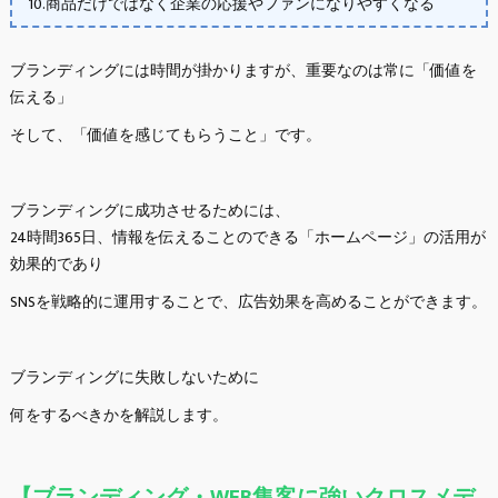
10.商品だけではなく企業の応援やファンになりやすくなる
ブランディングには時間が掛かりますが、重要なのは常に「価値を
伝える」
そして、「価値を感じてもらうこと」です。
ブランディングに成功させるためには、
24時間365日、情報を伝えることのできる「ホームページ」の活用が
効果的であり
SNSを戦略的に運用することで、広告効果を高めることができます。
ブランディングに失敗しないために
何をするべきかを解説します。
【ブランディング・WEB集客に強いクロスメデ