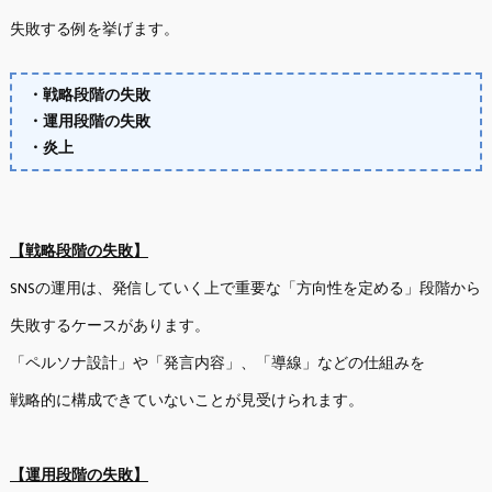
失敗する例を挙げます。
・戦略段階の失敗
・運用段階の失敗
・炎上
【戦略段階の失敗】
SNSの運用は、発信していく上で重要な「方向性を定める」段階から
失敗するケースがあります。
「ペルソナ設計」や「発言内容」、「導線」などの仕組みを
戦略的に構成できていないことが見受けられます。
【運用段階の失敗】