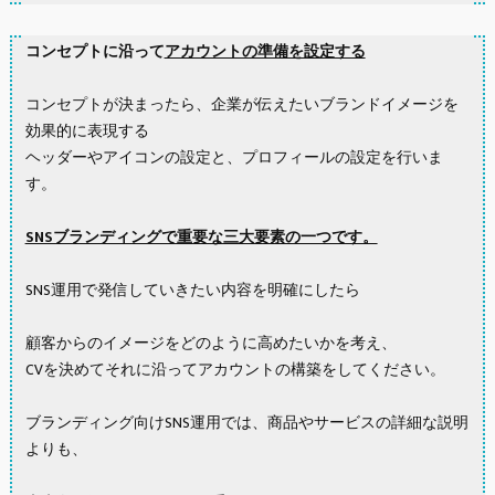
コンセプトに沿って
アカウントの準備を設定する
コンセプトが決まったら、企業が伝えたいブランドイメージを
効果的に表現する
ヘッダーやアイコンの設定と、プロフィールの設定を行いま
す。
SNSブランディングで重要な三大要素の一つです。
SNS運用で発信していきたい内容を明確にしたら
顧客からのイメージをどのように高めたいかを考え、
CVを決めてそれに沿ってアカウントの構築をしてください。
ブランディング向けSNS運用では、商品やサービスの詳細な説明
よりも、