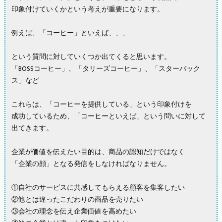
印象付けていくかという考えが重要になります。
例えば、「コーヒー」といえば、、、
という質問に対していくつか出てくると思います。
「BOSSコーヒー」、「タリーズコーヒー」、「スターバック
ス」など
これらは、「コーヒーを提供している」という印象付けを
成功しているため、「コーヒーといえば」という問いに対して
出てきます。
企業が価値を伝えたい目的は、商品の認知だけではなく
「企業の顔」となる発信をしなければなりません。
①自社のサービスに共感してもらえる顧客を集客したい
②他とは違ったこだわりの商品を売りたい
③会社の理念を伝え企業価値を高めたい