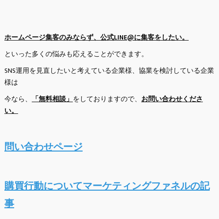
ホームページ集客のみならず、公式LINE@に集客をしたい。
といった多くの悩みも応えることができます。
SNS運用を見直したいと考えている企業様、協業を検討している企業
様は
今なら、
「無料相談」
をしておりますので、
お問い合わせくださ
い。
問い合わせページ
購買行動についてマーケティングファネルの記
事