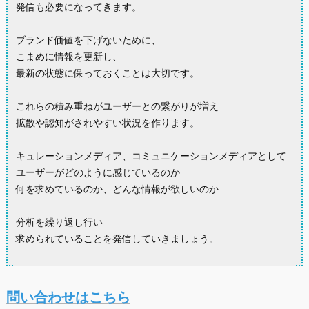
発信も必要になってきます。
ブランド価値を下げないために、
こまめに情報を更新し、
最新の状態に保っておくことは大切です。
これらの積み重ねがユーザーとの繋がりが増え
拡散や認知がされやすい状況を作ります。
キュレーションメディア、コミュニケーションメディアとして
ユーザーがどのように感じているのか
何を求めているのか、どんな情報が欲しいのか
分析を繰り返し行い
求められていることを発信していきましょう。
問い合わせはこちら