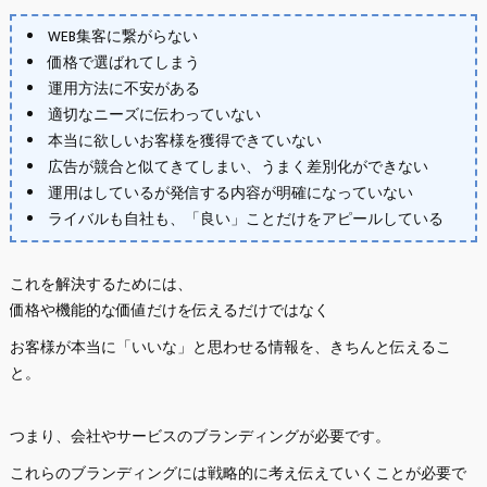
WEB集客に繋がらない
価格で選ばれてしまう
運用方法に不安がある
適切なニーズに伝わっていない
本当に欲しいお客様を獲得できていない
広告が競合と似てきてしまい、うまく差別化ができない
運用はしているが発信する内容が明確になっていない
ライバルも自社も、「良い」ことだけをアピールしている
これを解決するためには、
価格や機能的な価値だけを伝えるだけではなく
お客様が本当に「いいな」と思わせる情報を、きちんと伝えるこ
と。
つまり、会社やサービスのブランディングが必要です。
これらのブランディングには戦略的に考え伝えていくことが必要で