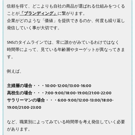
信頼を得て、どこよりも自社の商品が選ばれる仕組みをつくる
ことが
「ブランディング」
に繋がります。
企業がどのような「価値」を提供できるのか、何度も繰り返し
発信していく事が大切です。
SNSのタイムラインでは、常に誰かがみているわけではなく
時間帯によって、見ている年齢層やターゲットが異なってきま
す。
例えば、
主婦層の場合・・・10:00-12:00/13:00-16:00
高校生の場合・・・7:00-9:00/18:00-19:00/21:00-22:00
サラリーマンの場合・・・6:00-9:00/12:00-13:00/18:00-
19:00/21:00-23:00
など、職業別によってみている時間帯を考え発信していく必要
があります。