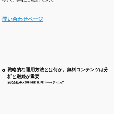
今すぐ、弊社にご相談ください。
問い合わせページ
戦略的な運用方法とは何か。無料コンテンツは分
析と継続が重要
株式会社MAKEUPONE'SLIFE マーケティング