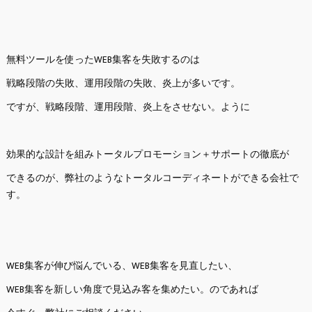
無料ツールを使ったWEB集客を失敗するのは
戦略段階の失敗、運用段階の失敗、炎上が多いです。
ですが、戦略段階、運用段階、炎上をさせない。ように
効果的な設計を組みトータルプロモーション＋サポートの徹底が
できるのが、弊社のようなトータルコーディネートができる会社で
す。
WEB集客が伸び悩んでいる、WEB集客を見直したい、
WEB集客を新しい角度で見込み客を集めたい。のであれば