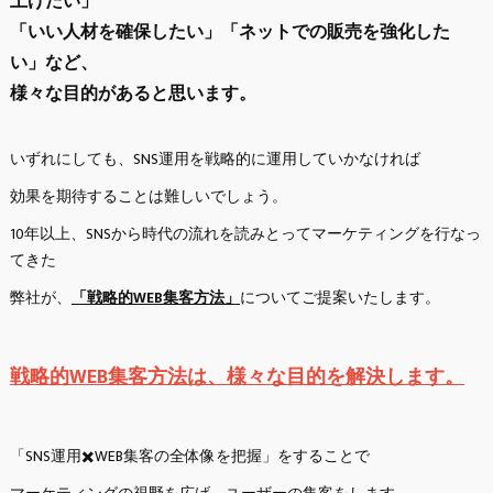
上げたい」
「いい人材を確保したい」「ネットでの販売を強化した
い」など、
様々な目的があると思います。
いずれにしても、SNS運用を戦略的に運用していかなければ
効果を期待することは難しいでしょう。
10年以上、SNSから時代の流れを読みとってマーケティングを行なっ
てきた
弊社が、
「戦略的WEB集客方法」
についてご提案いたします。
戦略的WEB集客方法は、様々な目的を解決します。
「SNS運用✖️WEB集客の全体像を把握」をすることで