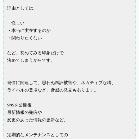
理由としては、
・怪しい
・本当に実在するのか
・関わりたくない
など、初めてみる印象だけで
決めてしまうからです。
発信に関連して、思わぬ風評被害や、ネガティブな噂、
ライバルの登場など、脅威の発見もあります。
SNSを公開後
最新情報の発信や
変更のあった情報の更新など、
定期的なメンテナンスとしての