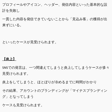
プロフィールやアイコン、ヘッダー、発信内容といった基本的な設
計を失敗し
一貫した内容を発信できていないことから「見込み客」の獲得が出
来ずにいる。
といったケースが見受けられます。
【炎上】
SNSでの発言は、一つ間違えてしまうと炎上してしまうケースが多々
見受けられます。
炎上をしてしまうと、ほとぼりが冷めるまでに時間がかかり
その結果、アカウントのブランディングが「マイナスブランディン
グ」となってしまう
ケースも見受けられます。