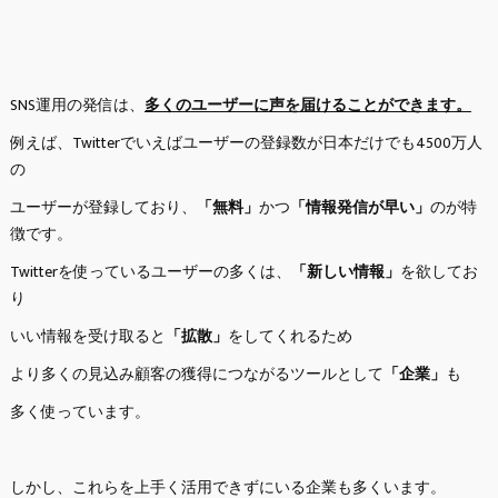
SNS運用の発信は、
多くのユーザーに声を届けることができます。
例えば、Twitterでいえばユーザーの登録数が日本だけでも4500万人
の
ユーザーが登録しており、
「無料」
かつ
「情報発信が早い」
のが特
徴です。
Twitterを使っているユーザーの多くは、
「新しい情報」
を欲してお
り
いい情報を受け取ると
「拡散」
をしてくれるため
より多くの見込み顧客の獲得につながるツールとして
「企業」
も
多く使っています。
しかし、これらを上手く活用できずにいる企業も多くいます。