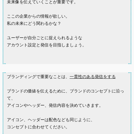
未来像を伝えていくことが重要です。
ここの企業からの情報が欲しい。
私の未来にどう関わるかな？
ユーザーが自分ごとに捉えられるような
アカウント設定と発信を目指しましょう。
ブランディングで重要なことは、
一貫性のある発信をする
ブランドの価値を伝えるために、ブランドのコンセプトに沿っ
て、
アイコンやヘッダー、発信内容を決めていきます。
アイコン、ヘッダーは配色なども同じように、
コンセプトに合わせてください。