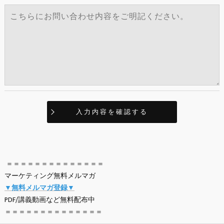
＝＝＝＝＝＝＝＝＝＝＝＝＝＝
マーケティング無料メルマガ
▼無料メルマガ登録▼
PDF/講義動画など無料配布中
＝＝＝＝＝＝＝＝＝＝＝＝＝＝