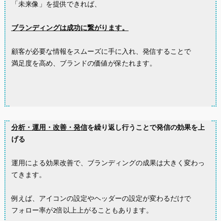
「未来像」を提供できれば、
ブランディングは成功に繋がります。
顧客が必要な情報をスムーズに手に入れ、発信することで
満足度を高め、ブランドの価値が保たれます。
分析・運用・改善・発信
を繰り返し行うことで発信の効果を上
げる
運用による効果改善で、ブランディングの成果は大きく変わっ
てきます。
例えば、アイコンの設定やヘッダーの設定が変わるだけで
フォロー率が2倍以上上がることもあります。